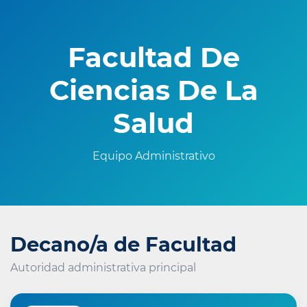
Facultad De
Ciencias De La
Salud
Equipo Administrativo
Decano/a de Facultad
Autoridad administrativa principal