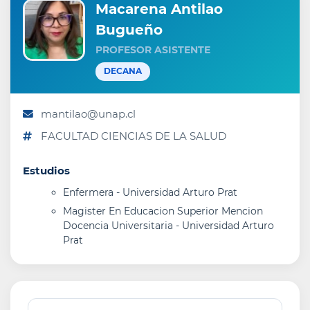
Macarena Antilao
Bugueño
PROFESOR ASISTENTE
DECANA
mantilao@unap.cl
FACULTAD CIENCIAS DE LA SALUD
Estudios
Enfermera - Universidad Arturo Prat
Magister En Educacion Superior Mencion
Docencia Universitaria - Universidad Arturo
Prat