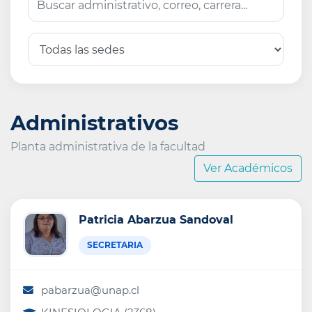
Administrativos
Planta administrativa de la facultad
Ver Académicos
Patricia Abarzua Sandoval
SECRETARIA
pabarzua@unap.cl