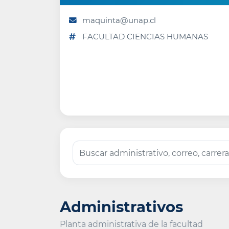
maquinta@unap.cl
FACULTAD CIENCIAS HUMANAS
Administrativos
Planta administrativa de la facultad