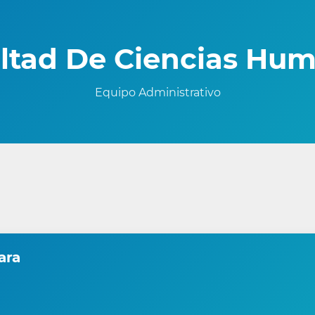
ltad De Ciencias Hu
Equipo Administrativo
ara