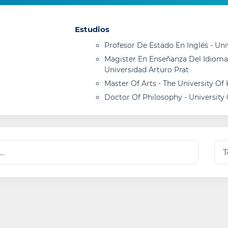
Estudios
Profesor De Estado En Inglés - Uni
Magister En Enseñanza Del Idioma
Universidad Arturo Prat
Master Of Arts - The University Of
Doctor Of Philosophy - University