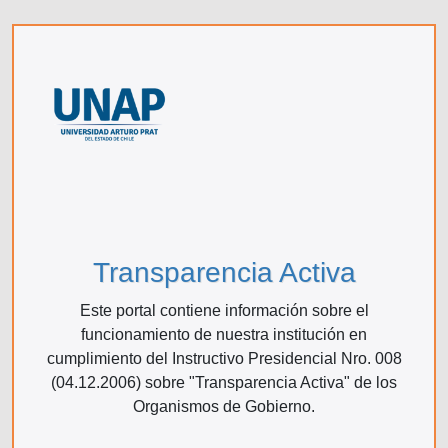
Transparencia Activa
Este portal contiene información sobre el
funcionamiento de nuestra institución en
cumplimiento del Instructivo Presidencial Nro. 008
(04.12.2006) sobre "Transparencia Activa" de los
Organismos de Gobierno.