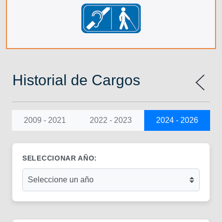
Historial de Cargos
2009 - 2021
2022 - 2023
2024 - 2026
SELECCIONAR AÑO: