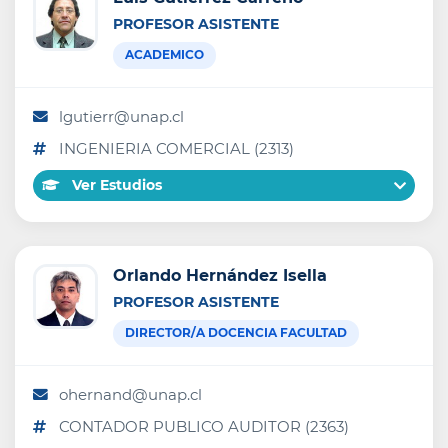
PROFESOR ASISTENTE
ACADEMICO
lgutierr@unap.cl
INGENIERIA COMERCIAL (2313)
Ver Estudios
Orlando Hernández Isella
PROFESOR ASISTENTE
DIRECTOR/A DOCENCIA FACULTAD
ohernand@unap.cl
CONTADOR PUBLICO AUDITOR (2363)