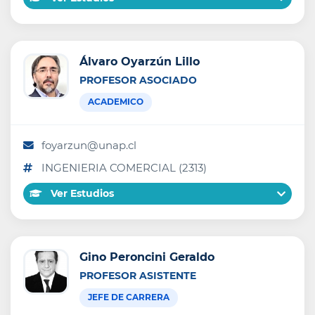
Álvaro Oyarzún Lillo
PROFESOR ASOCIADO
ACADEMICO
foyarzun@unap.cl
INGENIERIA COMERCIAL (2313)
Ver Estudios
Gino Peroncini Geraldo
PROFESOR ASISTENTE
JEFE DE CARRERA