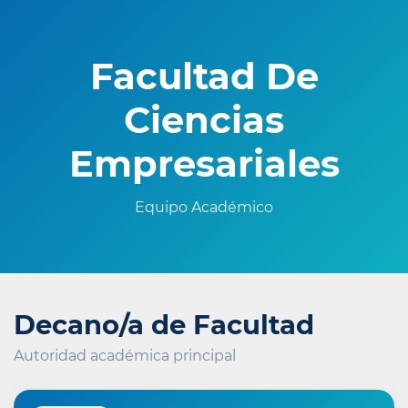
Facultad De
Ciencias
Empresariales
Equipo Académico
Decano/a de Facultad
Autoridad académica principal