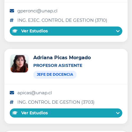
gperonci@unap.cl
ING. EJEC. CONTROL DE GESTION (3710)
Ver Estudios
Adriana Picas Morgado
PROFESOR ASISTENTE
JEFE DE DOCENCIA
apicas@unap.cl
ING. CONTROL DE GESTION (3703)
Ver Estudios