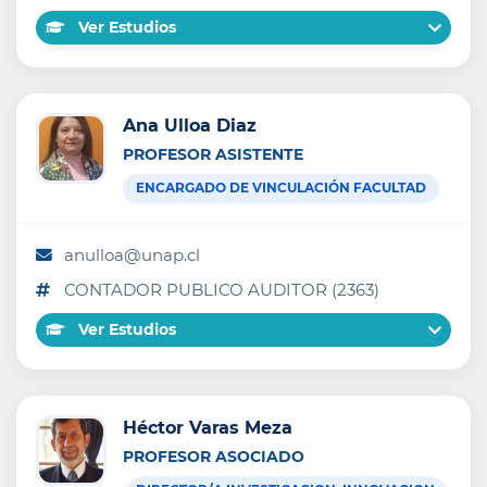
Ver Estudios
Ana Ulloa Diaz
PROFESOR ASISTENTE
ENCARGADO DE VINCULACIÓN FACULTAD
anulloa@unap.cl
CONTADOR PUBLICO AUDITOR (2363)
Ver Estudios
Héctor Varas Meza
PROFESOR ASOCIADO