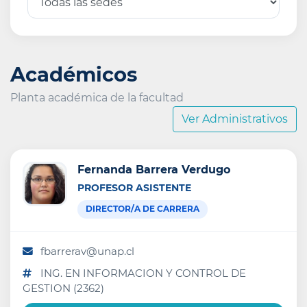
Académicos
Planta académica de la facultad
Ver Administrativos
Fernanda Barrera Verdugo
PROFESOR ASISTENTE
DIRECTOR/A DE CARRERA
fbarrerav@unap.cl
ING. EN INFORMACION Y CONTROL DE
GESTION (2362)