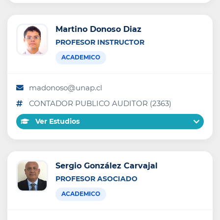
Martino Donoso Diaz
PROFESOR INSTRUCTOR
ACADEMICO
madonoso@unap.cl
CONTADOR PUBLICO AUDITOR (2363)
Ver Estudios
Sergio González Carvajal
PROFESOR ASOCIADO
ACADEMICO