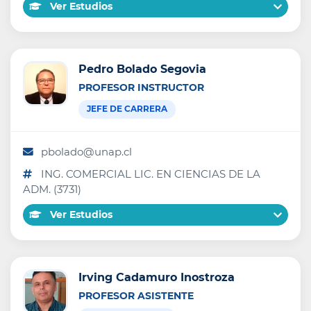
Ver Estudios
Pedro Bolado Segovia
PROFESOR INSTRUCTOR
JEFE DE CARRERA
pbolado@unap.cl
ING. COMERCIAL LIC. EN CIENCIAS DE LA
ADM. (3731)
Ver Estudios
Irving Cadamuro Inostroza
PROFESOR ASISTENTE