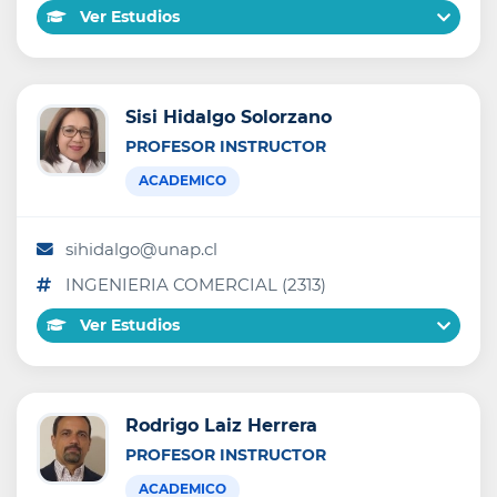
Ver Estudios
Sisi Hidalgo Solorzano
PROFESOR INSTRUCTOR
ACADEMICO
sihidalgo@unap.cl
INGENIERIA COMERCIAL (2313)
Ver Estudios
Rodrigo Laiz Herrera
PROFESOR INSTRUCTOR
ACADEMICO