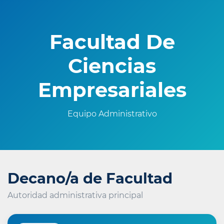
Facultad De
Ciencias
Empresariales
Equipo Administrativo
Decano/a de Facultad
Autoridad administrativa principal