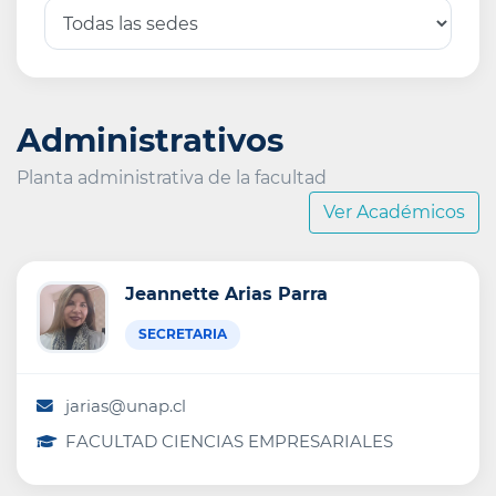
Administrativos
Planta administrativa de la facultad
Ver Académicos
Jeannette Arias Parra
SECRETARIA
jarias@unap.cl
FACULTAD CIENCIAS EMPRESARIALES