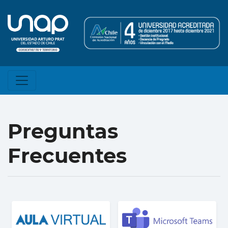
Preguntas
Frecuentes