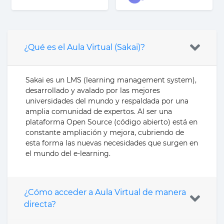
¿Qué es el Aula Virtual (Sakai)?
Sakai es un LMS (learning management system),
desarrollado y avalado por las mejores
universidades del mundo y respaldada por una
amplia comunidad de expertos. Al ser una
plataforma Open Source (código abierto) está en
constante ampliación y mejora, cubriendo de
esta forma las nuevas necesidades que surgen en
el mundo del e-learning.
¿Cómo acceder a Aula Virtual de manera
directa?