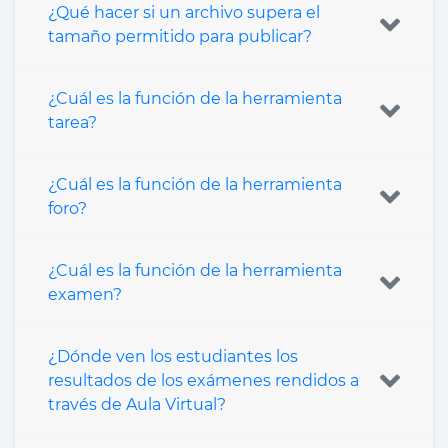
¿Qué hacer si un archivo supera el
tamaño permitido para publicar?
¿Cuál es la función de la herramienta
tarea?
¿Cuál es la función de la herramienta
foro?
¿Cuál es la función de la herramienta
examen?
¿Dónde ven los estudiantes los
resultados de los exámenes rendidos a
través de Aula Virtual?