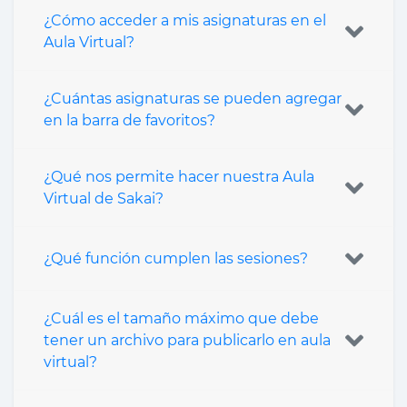
¿Cómo acceder a mis asignaturas en el
Aula Virtual?
¿Cuántas asignaturas se pueden agregar
en la barra de favoritos?
¿Qué nos permite hacer nuestra Aula
Virtual de Sakai?
¿Qué función cumplen las sesiones?
¿Cuál es el tamaño máximo que debe
tener un archivo para publicarlo en aula
virtual?